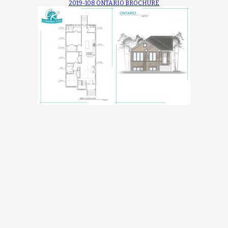
2019-108 ONTARIO BROCHURE