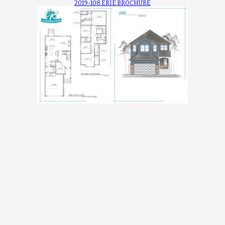
2019-108 ERIE BROCHURE